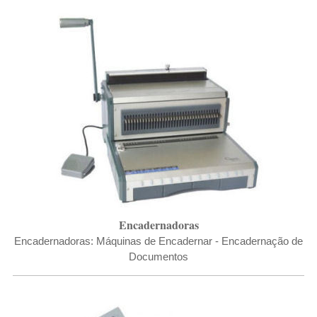
Encadernadoras
Encadernadoras: Máquinas de Encadernar - Encadernação de
Documentos