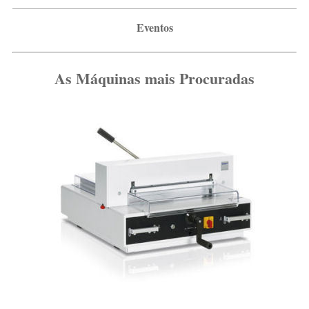
Eventos
As Máquinas mais Procuradas