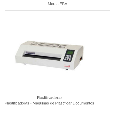
Marca EBA
Plastificadoras
Plastificadoras - Máquinas de Plastificar Documentos