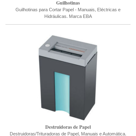
Guilhotinas
Guilhotinas para Cortar Papel - Manuais, Eléctricas e
Hidráulicas. Marca EBA
Destruidoras de Papel
Destruidoras/Trituradoras de Papel, Manuais e Automática.