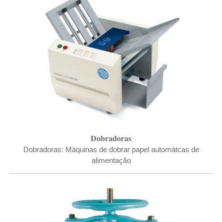
Dobradoras
Dobradoras: Máquinas de dobrar papel automátcas de
alimentação