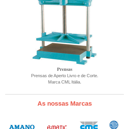
Prensas
Prensas de Aperto Livro e de Corte.
Marca CML Itália.
As nossas Marcas