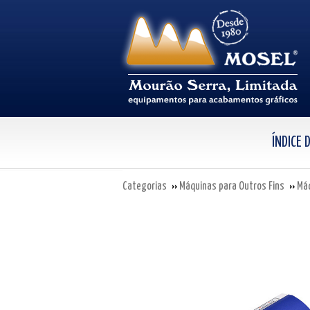
ÍNDICE
Categorias
Máquinas para Outros Fins
Máq