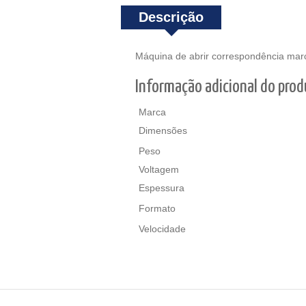
Descrição
Máquina de abrir correspondência m
Informação adicional do pro
Marca
Dimensões
Peso
Voltagem
Espessura
Formato
Velocidade