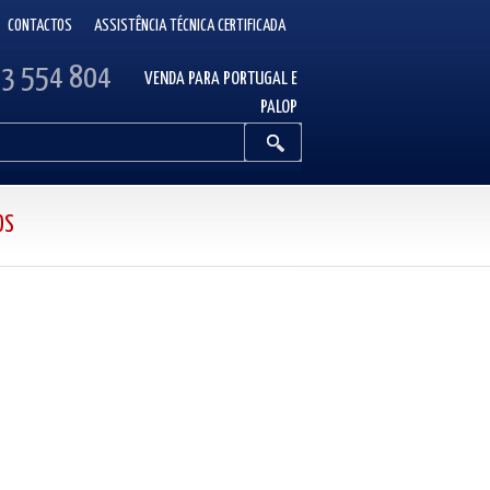
CONTACTOS
ASSISTÊNCIA TÉCNICA CERTIFICADA
13 554 804
VENDA PARA PORTUGAL E
PALOP
OS