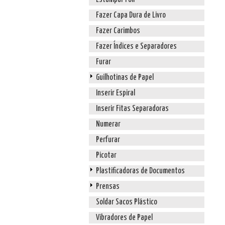
Fazer Capa Dura de Livro
Fazer Carimbos
Fazer Índices e Separadores
Furar
Guilhotinas de Papel
Inserir Espiral
Inserir Fitas Separadoras
Numerar
Perfurar
Picotar
Plastificadoras de Documentos
Prensas
Soldar Sacos Plástico
Vibradores de Papel