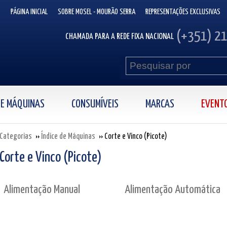
PÁGINA INICIAL
SOBRE MOSEL - MOURÃO SERRA
REPRESENTAÇÕES EXCLUSIVAS
(+351) 2
CHAMADA PARA A REDE FIXA NACIONAL
 DE MÁQUINAS
CONSUMÍVEIS
MARCAS
EVENT
Categorias
Índice de Máquinas
Corte e Vinco (Picote)
Corte e Vinco (Picote)
Alimentação Manual
Alimentação Automática