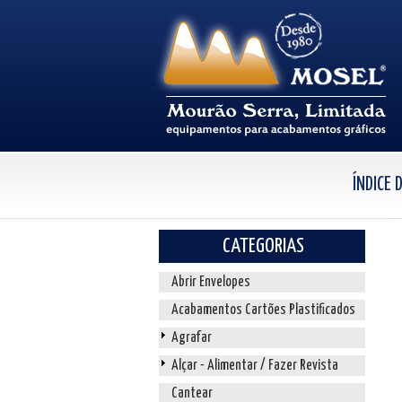
ÍNDICE
CATEGORIAS
Abrir Envelopes
Acabamentos Cartões Plastificados
Agrafar
Alçar - Alimentar / Fazer Revista
Cantear