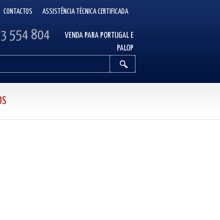
CONTACTOS
ASSISTÊNCIA TÉCNICA CERTIFICADA
13 554 804
VENDA PARA PORTUGAL E
PALOP
OS