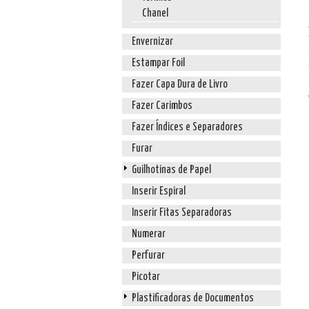
Chanel
Envernizar
Estampar Foil
Fazer Capa Dura de Livro
Fazer Carimbos
Fazer Índices e Separadores
Furar
Guilhotinas de Papel
Inserir Espiral
Inserir Fitas Separadoras
Numerar
Perfurar
Picotar
Plastificadoras de Documentos