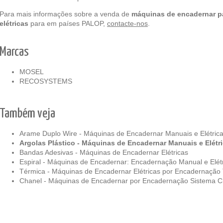
Para mais informações sobre a venda de
máquinas de encadernar p
elétricas
para em países PALOP,
contacte-nos
.
Marcas
MOSEL
RECOSYSTEMS
Também veja
Arame Duplo Wire - Máquinas de Encadernar Manuais e Elétric
Argolas Plástico - Máquinas de Encadernar Manuais e Elétr
Bandas Adesivas - Máquinas de Encadernar Elétricas
Espiral - Máquinas de Encadernar: Encadernação Manual e Elét
Térmica - Máquinas de Encadernar Elétricas por Encadernação
Chanel - Máquinas de Encadernar por Encadernação Sistema C