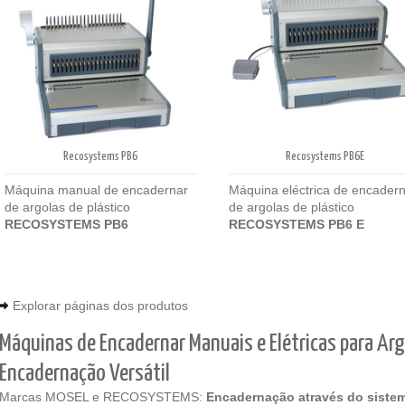
Recosystems PB6E
Recosystems PB6
Máquina eléctrica de encader
Máquina manual de encadernar
de argolas de plástico
de argolas de plástico
RECOSYSTEMS
PB6 E
RECOSYSTEMS
PB6
Explorar páginas dos produtos
Máquinas de Encadernar Manuais e Elétricas para Arg
Encadernação Versátil
Marcas MOSEL e RECOSYSTEMS:
Encadernação através do sistem