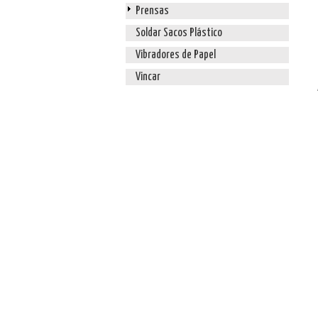
Prensas
Soldar Sacos Plástico
Vibradores de Papel
Vincar