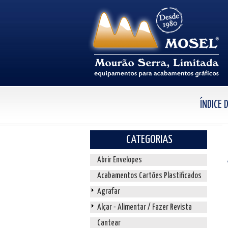
ÍNDICE
CATEGORIAS
Abrir Envelopes
Acabamentos Cartões Plastificados
Agrafar
Alçar - Alimentar / Fazer Revista
Cantear