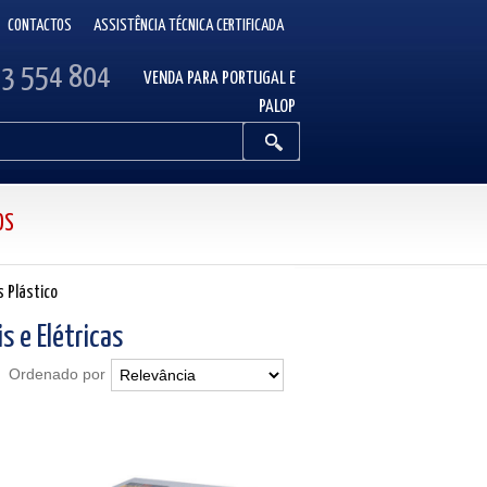
CONTACTOS
ASSISTÊNCIA TÉCNICA CERTIFICADA
13 554 804
VENDA PARA PORTUGAL E
PALOP
OS
s Plástico
s e Elétricas
Ordenado por