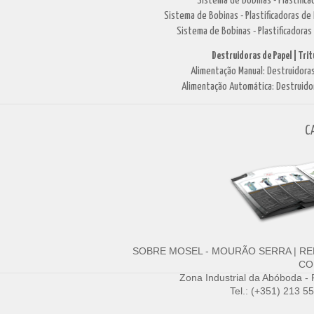
Sistema de Bobinas - Plastifi
Sistema de Bobinas - Plastificadoras 
Sistema de Bobinas - Plastificadoras
Destruidoras de Papel | Tri
Alimentação Manual: Destruidoras
Alimentação Automática: Destruido
C
SOBRE MOSEL - MOURÃO SERRA
|
RE
CO
Zona Industrial da Abóboda -
Tel.: (+351) 213 