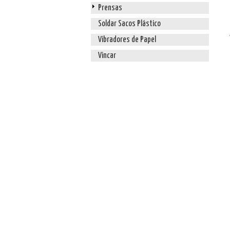
Prensas
Soldar Sacos Plástico
Vibradores de Papel
Vincar