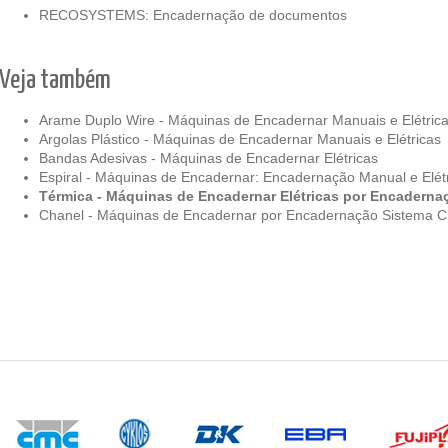
RECOSYSTEMS
: Encadernação de documentos
Veja também
Arame Duplo Wire - Máquinas de Encadernar Manuais e Elétric
Argolas Plástico - Máquinas de Encadernar Manuais e Elétricas
Bandas Adesivas - Máquinas de Encadernar Elétricas
Espiral - Máquinas de Encadernar: Encadernação Manual e Elét
Térmica - Máquinas de Encadernar Elétricas por Encaderna
Chanel - Máquinas de Encadernar por Encadernação Sistema C