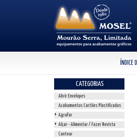
ÍNDICE
CATEGORIAS
Abrir Envelopes
Acabamentos Cartões Plastificados
Agrafar
Alçar - Alimentar / Fazer Revista
Cantear