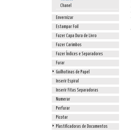
Chanel
Envernizar
Estampar Foil
Fazer Capa Dura de Livro
Fazer Carimbos
Fazer Índices e Separadores
Furar
Guilhotinas de Papel
Inserir Espiral
Inserir Fitas Separadoras
Numerar
Perfurar
Picotar
Plastificadoras de Documentos