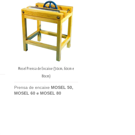
Mosel Prensa de Encaixe (50cm, 60cm e
80cm)
Prensa de encaixe
MOSEL 50,
MOSEL 60 e MOSEL 80