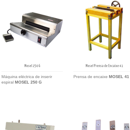
Mosel Prensa de Encaixe 41
Mosel 250 G
Prensa de encaixe
MOSEL 41
Máquina eléctrica de inserir
espiral
MOSEL 250 G