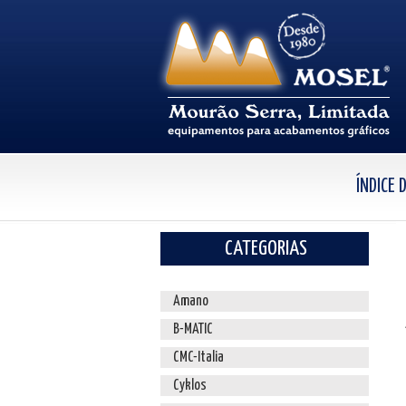
ÍNDICE
CATEGORIAS
Amano
B-MATIC
CMC-Italia
Cyklos