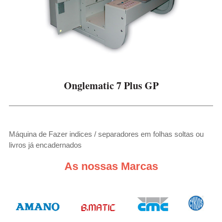
Onglematic 7 Plus GP
Máquina de Fazer indices / separadores em folhas soltas ou
livros já encadernados
As nossas Marcas