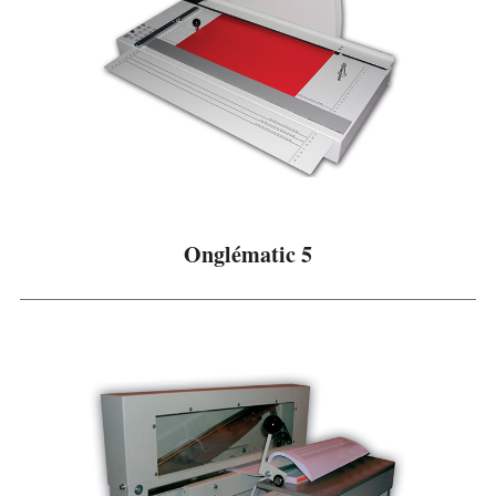
Onglématic 5