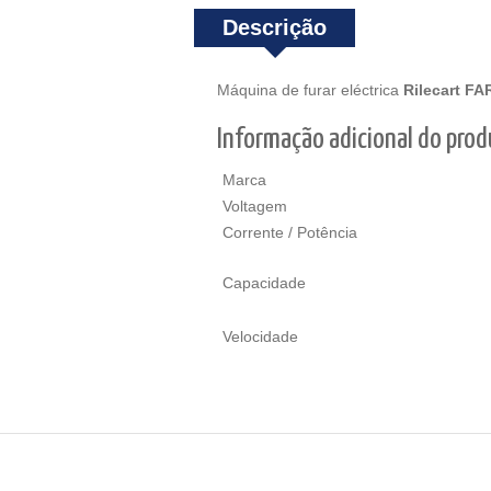
Descrição
Máquina de furar eléctrica
Rilecart FA
Informação adicional do pro
Marca
Voltagem
Corrente / Potência
Capacidade
Velocidade