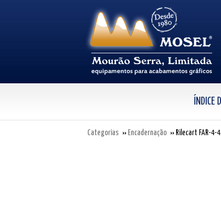
ÍNDICE
Categorias
Encadernação
Rilecart FAR-4-