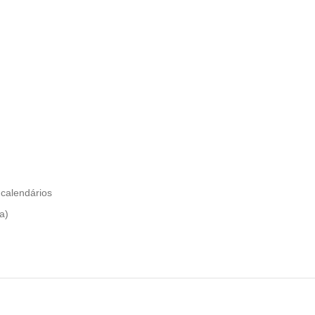
 calendários
a)