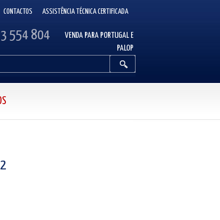
CONTACTOS
ASSISTÊNCIA TÉCNICA CERTIFICADA
13 554 804
VENDA PARA PORTUGAL E
PALOP
OS
42