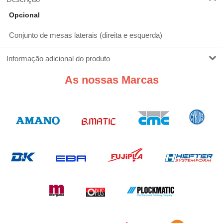
Opcional
Conjunto de mesas laterais (direita e esquerda)
Informação adicional do produto
As nossas Marcas