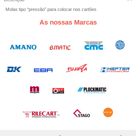
Molas tipo “pressão” para colocar nos cartões
As nossas Marcas