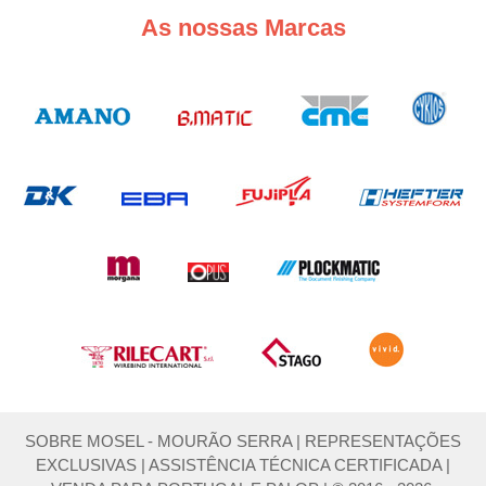
As nossas Marcas
SOBRE MOSEL - MOURÃO SERRA
|
REPRESENTAÇÕES
EXCLUSIVAS
|
ASSISTÊNCIA TÉCNICA CERTIFICADA
|