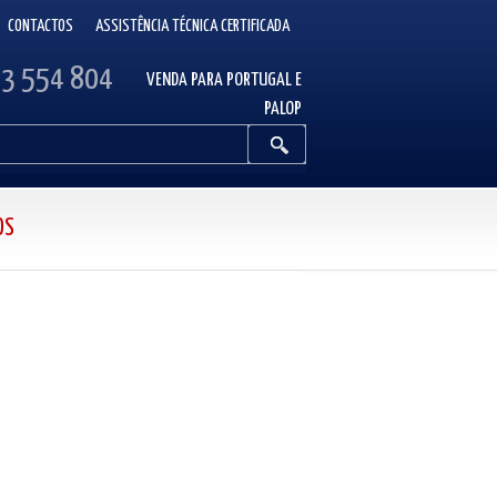
CONTACTOS
ASSISTÊNCIA TÉCNICA CERTIFICADA
13 554 804
VENDA PARA PORTUGAL E
PALOP
OS