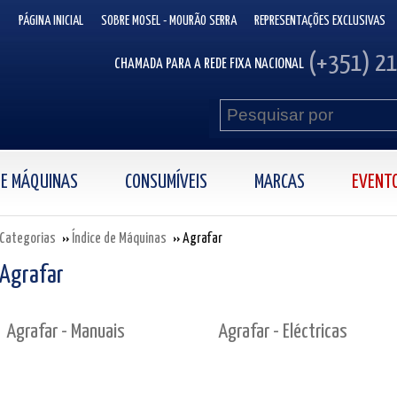
PÁGINA INICIAL
SOBRE MOSEL - MOURÃO SERRA
REPRESENTAÇÕES EXCLUSIVAS
(+351) 2
CHAMADA PARA A REDE FIXA NACIONAL
 DE MÁQUINAS
CONSUMÍVEIS
MARCAS
EVENT
Categorias
Índice de Máquinas
Agrafar
Agrafar
Agrafar - Manuais
Agrafar - Eléctricas