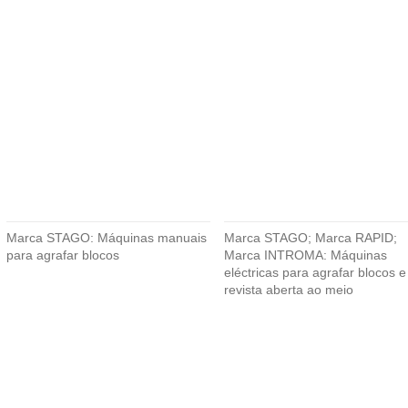
Marca STAGO: Máquinas manuais
Marca STAGO; Marca RAPID;
para agrafar blocos
Marca INTROMA: Máquinas
eléctricas para agrafar blocos e
revista aberta ao meio