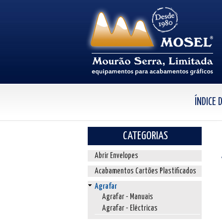
ÍNDICE
CATEGORIAS
Abrir Envelopes
Acabamentos Cartões Plastificados
Agrafar
Agrafar - Manuais
Agrafar - Eléctricas