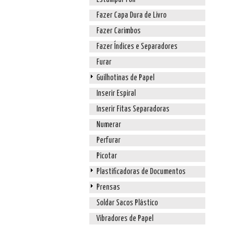
Fazer Capa Dura de Livro
Fazer Carimbos
Fazer Índices e Separadores
Furar
Guilhotinas de Papel
Inserir Espiral
Inserir Fitas Separadoras
Numerar
Perfurar
Picotar
Plastificadoras de Documentos
Prensas
Soldar Sacos Plástico
Vibradores de Papel