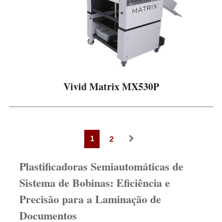
Vivid Matrix MX530P
1
2
Plastificadoras Semiautomáticas de
Sistema de Bobinas: Eficiência e
Precisão para a Laminação de
Documentos