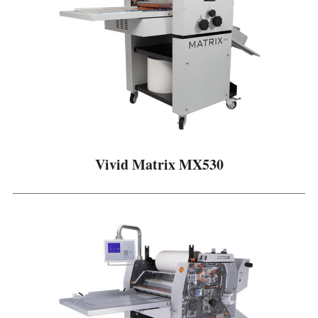
Vivid Matrix MX530