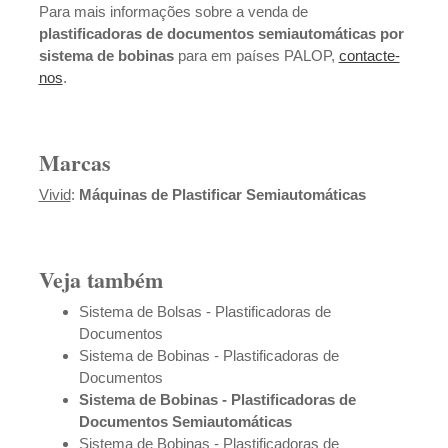
Para mais informações sobre a venda de
plastificadoras de documentos semiautomáticas por
sistema de bobinas
para em países PALOP,
contacte-
nos
.
Marcas
Vivid
:
Máquinas de Plastificar Semiautomáticas
Veja também
Sistema de Bolsas - Plastificadoras de
Documentos
Sistema de Bobinas - Plastificadoras de
Documentos
Sistema de Bobinas - Plastificadoras de
Documentos Semiautomáticas
Sistema de Bobinas - Plastificadoras de