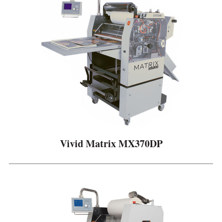
Vivid Matrix MX370DP