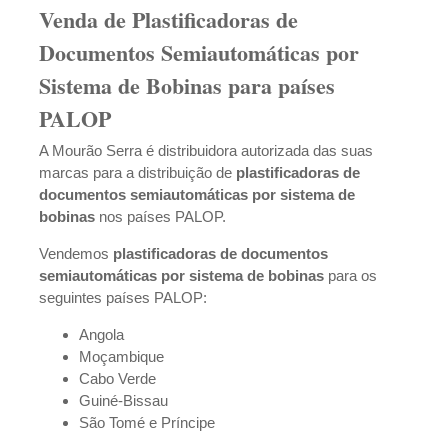
Venda de Plastificadoras de
Documentos Semiautomáticas por
Sistema de Bobinas para países
PALOP
A Mourão Serra é distribuidora autorizada das suas
marcas para a distribuição de
plastificadoras de
documentos semiautomáticas por sistema de
bobinas
nos países PALOP.
Vendemos
plastificadoras de documentos
semiautomáticas por sistema de bobinas
para os
seguintes países PALOP:
Angola
Moçambique
Cabo Verde
Guiné-Bissau
São Tomé e Príncipe