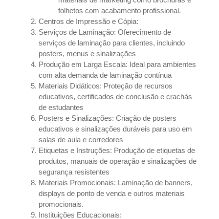
folhetos com acabamento profissional.
Centros de Impressão e Cópia:
Serviços de Laminação: Oferecimento de
serviços de laminação para clientes, incluindo
posters, menus e sinalizações
Produção em Larga Escala: Ideal para ambientes
com alta demanda de laminação contínua
Materiais Didáticos: Proteção de recursos
educativos, certificados de conclusão e crachás
de estudantes
Posters e Sinalizações: Criação de posters
educativos e sinalizações duráveis para uso em
salas de aula e corredores
Etiquetas e Instruções: Produção de etiquetas de
produtos, manuais de operação e sinalizações de
segurança resistentes
Materiais Promocionais: Laminação de banners,
displays de ponto de venda e outros materiais
promocionais.
Instituições Educacionais: