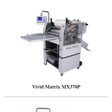
Vivid Matrix MX370P