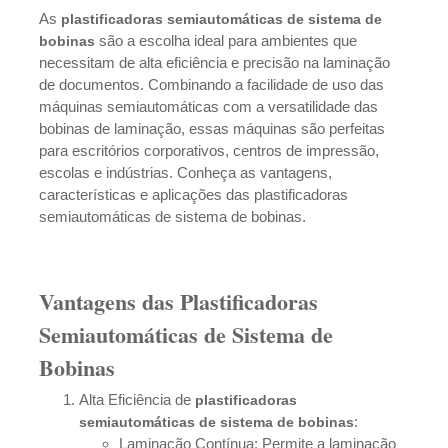
As
plastificadoras semiautomáticas de sistema de
são a escolha ideal para ambientes que
bobinas
necessitam de alta eficiência e precisão na laminação
de documentos. Combinando a facilidade de uso das
máquinas semiautomáticas com a versatilidade das
bobinas de laminação, essas máquinas são perfeitas
para escritórios corporativos, centros de impressão,
escolas e indústrias. Conheça as vantagens,
características e aplicações das plastificadoras
semiautomáticas de sistema de bobinas.
Vantagens das Plastificadoras
Semiautomáticas de Sistema de
Bobinas
Alta Eficiência de
plastificadoras
:
semiautomáticas de sistema de bobinas
Laminação Contínua: Permite a laminação