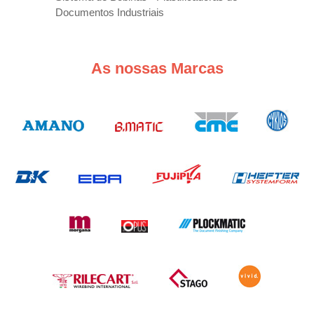
Documentos Industriais
As nossas Marcas