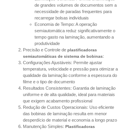
de grandes volumes de documentos sem a
necessidade de paradas frequentes para
recarregar bolsas individuais
Economia de Tempo: A operação
semiautomática reduz significativamente o
tempo gasto na laminação, aumentando a
produtividade
Precisão e Controle de
plastificadoras
:
semiautomáticas de sistema de bobinas
Configurações Ajustáveis: Permite ajustar
temperatura, velocidade e pressão para otimizar a
qualidade da laminação conforme a espessura do
filme e o tipo de documento
Resultados Consistentes: Garantia de laminação
uniforme e de alta qualidade, ideal para materiais
que exigem acabamento profissional
Redução de Custos Operacionais: Uso eficiente
das bobinas de laminação resulta em menor
desperdício de material e economia a longo prazo
Manutenção Simples:
Plastificadoras