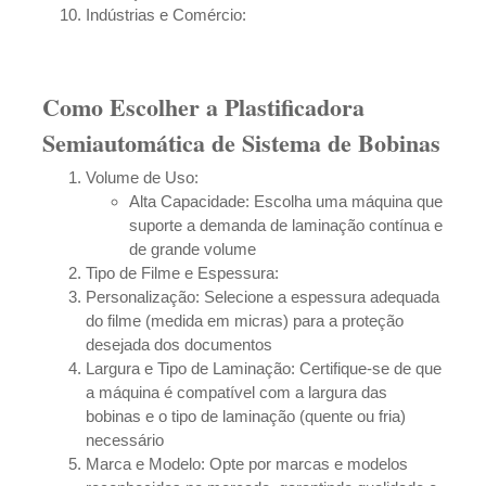
Indústrias e Comércio:
Como Escolher a Plastificadora
Semiautomática de Sistema de Bobinas
Volume de Uso:
Alta Capacidade: Escolha uma máquina que
suporte a demanda de laminação contínua e
de grande volume
Tipo de Filme e Espessura:
Personalização: Selecione a espessura adequada
do filme (medida em micras) para a proteção
desejada dos documentos
Largura e Tipo de Laminação: Certifique-se de que
a máquina é compatível com a largura das
bobinas e o tipo de laminação (quente ou fria)
necessário
Marca e Modelo: Opte por marcas e modelos