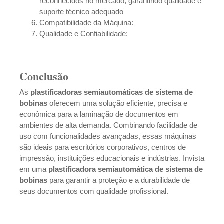
reconhecidos no mercado, garantindo qualidade e
suporte técnico adequado
Compatibilidade da Máquina:
Qualidade e Confiabilidade:
Conclusão
As
plastificadoras semiautomáticas de sistema de
bobinas
oferecem uma solução eficiente, precisa e
econômica para a laminação de documentos em
ambientes de alta demanda. Combinando facilidade de
uso com funcionalidades avançadas, essas máquinas
são ideais para escritórios corporativos, centros de
impressão, instituições educacionais e indústrias. Invista
em uma
plastificadora semiautomática de sistema de
bobinas
para garantir a proteção e a durabilidade de
seus documentos com qualidade profissional.