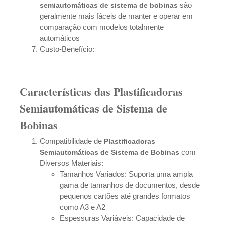
são
semiautomáticas de sistema de bobinas
geralmente mais fáceis de manter e operar em
comparação com modelos totalmente
automáticos
Custo-Benefício:
Características das Plastificadoras
Semiautomáticas de Sistema de
Bobinas
Compatibilidade de
Plastificadoras
com
Semiautomáticas de Sistema de Bobinas
Diversos Materiais:
Tamanhos Variados: Suporta uma ampla
gama de tamanhos de documentos, desde
pequenos cartões até grandes formatos
como A3 e A2
Espessuras Variáveis: Capacidade de