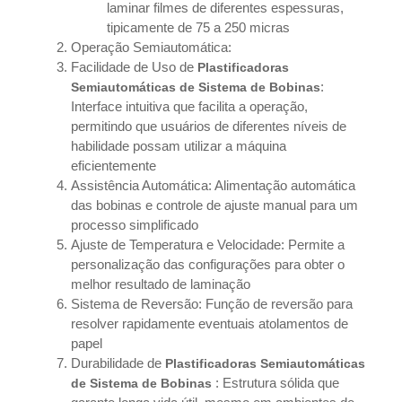
laminar filmes de diferentes espessuras,
tipicamente de 75 a 250 micras
Operação Semiautomática:
Facilidade de Uso de
Plastificadoras
:
Semiautomáticas de Sistema de Bobinas
Interface intuitiva que facilita a operação,
permitindo que usuários de diferentes níveis de
habilidade possam utilizar a máquina
eficientemente
Assistência Automática: Alimentação automática
das bobinas e controle de ajuste manual para um
processo simplificado
Ajuste de Temperatura e Velocidade: Permite a
personalização das configurações para obter o
melhor resultado de laminação
Sistema de Reversão: Função de reversão para
resolver rapidamente eventuais atolamentos de
papel
Durabilidade de
Plastificadoras Semiautomáticas
: Estrutura sólida que
de Sistema de Bobinas