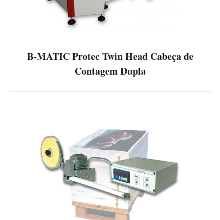
B-MATIC Protec Twin Head Cabeça de
Contagem Dupla