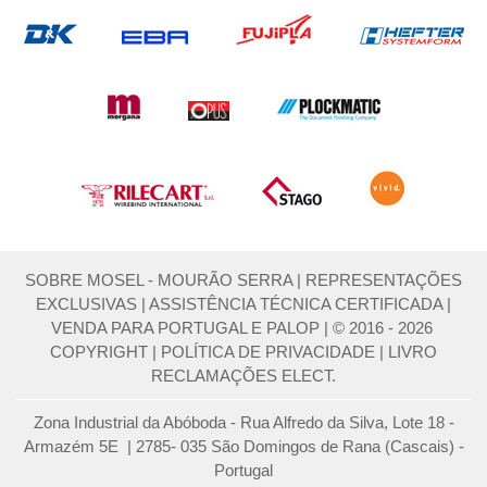
SOBRE MOSEL - MOURÃO SERRA
|
REPRESENTAÇÕES
EXCLUSIVAS
|
ASSISTÊNCIA TÉCNICA CERTIFICADA
|
VENDA PARA PORTUGAL E PALOP
|
© 2016 - 2026
COPYRIGHT
|
POLÍTICA DE PRIVACIDADE
|
LIVRO
RECLAMAÇÕES ELECT.
Zona Industrial da Abóboda - Rua Alfredo da Silva, Lote 18 -
Armazém 5E | 2785- 035 São Domingos de Rana (Cascais) -
Portugal