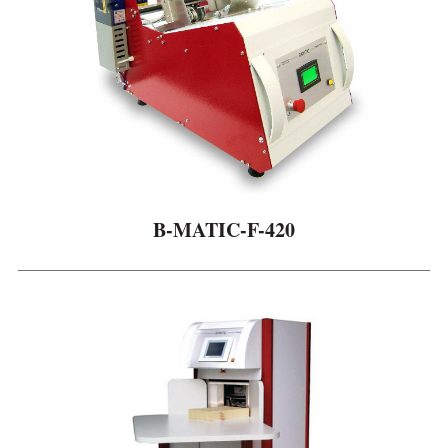
B-MATIC-F-420