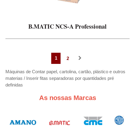
B.MATIC NCS-A Professional
1
2
Máquinas de Contar papel, cartolina, cartão, plástico e outros
materias / Inserir fitas separadoras por quantidades pré
definidas
As nossas Marcas