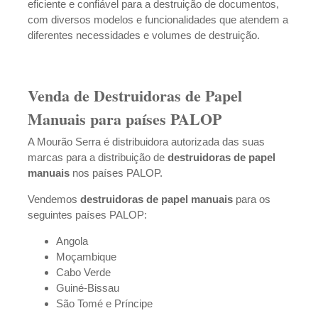
eficiente e confiável para a destruição de documentos,
com diversos modelos e funcionalidades que atendem a
diferentes necessidades e volumes de destruição.
Venda de Destruidoras de Papel
Manuais para países PALOP
A Mourão Serra é distribuidora autorizada das suas
marcas para a distribuição de
destruidoras de papel
manuais
nos países PALOP.
Vendemos
destruidoras de papel manuais
para os
seguintes países PALOP:
Angola
Moçambique
Cabo Verde
Guiné-Bissau
São Tomé e Príncipe