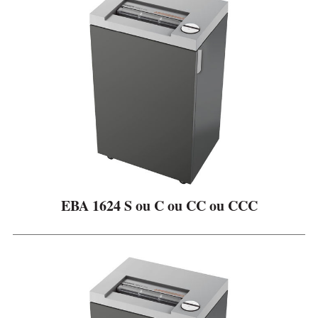
EBA 1624 S ou C ou CC ou CCC