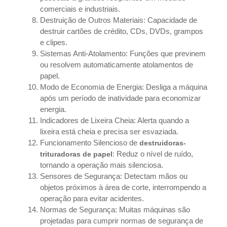
comerciais e industriais.
Destruição de Outros Materiais: Capacidade de
destruir cartões de crédito, CDs, DVDs, grampos
e clipes.
Sistemas Anti-Atolamento: Funções que previnem
ou resolvem automaticamente atolamentos de
papel.
Modo de Economia de Energia: Desliga a máquina
após um período de inatividade para economizar
energia.
Indicadores de Lixeira Cheia: Alerta quando a
lixeira está cheia e precisa ser esvaziada.
Funcionamento Silencioso de
destruidoras-
: Reduz o nível de ruído,
trituradoras
de papel
tornando a operação mais silenciosa.
Sensores de Segurança: Detectam mãos ou
objetos próximos à área de corte, interrompendo a
operação para evitar acidentes.
Normas de Segurança: Muitas máquinas são
projetadas para cumprir normas de segurança de