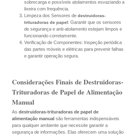
sobrecarga e possíveis atolamentos esvaziando a
lixeira com frequência.
Limpeza dos Sensores de
destruidoras-
: Garantir que os sensores
trituradoras
de papel
de segurança e anti-atolamento estejam limpos e
funcionando corretamente.
Verificação de Componentes: Inspeção periódica
das partes móveis e elétricas para prevenir falhas
e garantir operação segura.
Considerações Finais de Destruidoras-
Trituradoras de Papel de Alimentação
Manual
As
destruidoras-trituradoras de papel de
alimentação manual
são ferramentas indispensáveis
para qualquer ambiente que necessite garantir a
segurança de informações. Elas oferecem uma solução