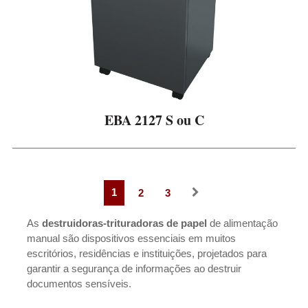
EBA 2127 S ou C
1
2
3
As
destruidoras-trituradoras de papel
de alimentação
manual são dispositivos essenciais em muitos
escritórios, residências e instituições, projetados para
garantir a segurança de informações ao destruir
documentos sensíveis.