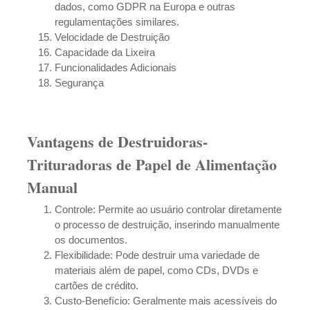
dados, como GDPR na Europa e outras
regulamentações similares.
Velocidade de Destruição
Capacidade da Lixeira
Funcionalidades Adicionais
Segurança
Vantagens de Destruidoras-
Trituradoras de Papel de Alimentação
Manual
Controle: Permite ao usuário controlar diretamente
o processo de destruição, inserindo manualmente
os documentos.
Flexibilidade: Pode destruir uma variedade de
materiais além de papel, como CDs, DVDs e
cartões de crédito.
Custo-Benefício: Geralmente mais acessíveis do