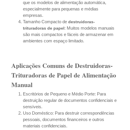
que os modelos de alimentação automática,
especialmente para pequenas e médias
empresas.
Tamanho Compacto de
destruidoras-
: Muitos modelos manuais
trituradoras
de papel
são mais compactos e fáceis de armazenar em
ambientes com espaço limitado.
Aplicações Comuns de Destruidoras-
Trituradoras de Papel de Alimentação
Manual
Escritórios de Pequeno e Médio Porte: Para
destruição regular de documentos confidenciais e
sensíveis.
Uso Doméstico: Para destruir correspondências
pessoais, documentos financeiros e outros
materiais confidenciais.