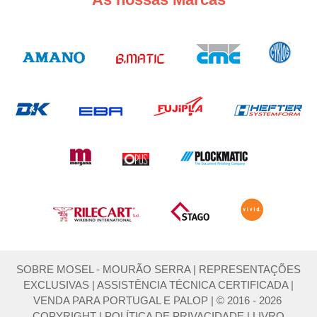
SOBRE MOSEL - MOURÃO SERRA
|
REPRESENTAÇÕES
EXCLUSIVAS
|
ASSISTÊNCIA TÉCNICA CERTIFICADA
|
VENDA PARA PORTUGAL E PALOP
|
© 2016 - 2026
COPYRIGHT
|
POLÍTICA DE PRIVACIDADE
|
LIVRO