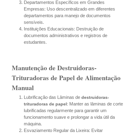
Departamentos Específicos em Grandes
Empresas: Uso descentralizado em diferentes
departamentos para manejo de documentos
sensíveis.
Instituições Educacionais: Destruição de
documentos administrativos e registros de
estudantes.
Manutenção de Destruidoras-
Trituradoras de Papel de Alimentação
Manual
Lubrificação das Lâminas de
destruidoras-
: Manter as lâminas de corte
trituradoras
de papel
lubrificadas regularmente para garantir um
funcionamento suave e prolongar a vida útil da
máquina.
Esvaziamento Regular da Lixeira: Evitar