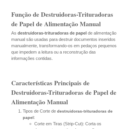
Função de Destruidoras-Trituradoras
de Papel de Alimentação Manual
As
destruidoras-trituradoras
de papel
de alimentação
manual são usadas para destruir documentos inseridos
manualmente, transformando-os em pedaços pequenos
que impedem a leitura ou a reconstrução das
informações contidas.
Características Principais de
Destruidoras-Trituradoras de Papel de
Alimentação Manual
Tipos de Corte de
destruidoras-trituradoras
de
:
papel
Corte em Tiras (Strip-Cut): Corta os