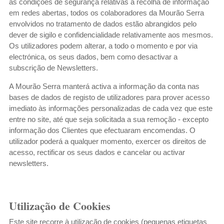
às condições de segurança relativas à recolha de informação
em redes abertas, todos os colaboradores da Mourão Serra
envolvidos no tratamento de dados estão abrangidos pelo
dever de sigilo e confidencialidade relativamente aos mesmos.
Os utilizadores podem alterar, a todo o momento e por via
electrónica, os seus dados, bem como desactivar a
subscrição de Newsletters.
A Mourão Serra manterá activa a informação da conta nas
bases de dados de registo de utilizadores para prover acesso
imediato às informações personalizadas de cada vez que este
entre no site, até que seja solicitada a sua remoção - excepto
informação dos Clientes que efectuaram encomendas. O
utilizador poderá a qualquer momento, exercer os direitos de
acesso, rectificar os seus dados e cancelar ou activar
newsletters.
Utilização de Cookies
Este site recorre à utilização de cookies (pequenas etiquetas