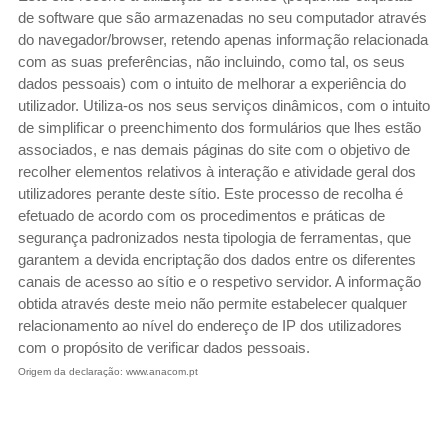
de software que são armazenadas no seu computador através
do navegador/browser, retendo apenas informação relacionada
com as suas preferências, não incluindo, como tal, os seus
dados pessoais) com o intuito de melhorar a experiência do
utilizador. Utiliza-os nos seus serviços dinâmicos, com o intuito
de simplificar o preenchimento dos formulários que lhes estão
associados, e nas demais páginas do site com o objetivo de
recolher elementos relativos à interação e atividade geral dos
utilizadores perante deste sítio. Este processo de recolha é
efetuado de acordo com os procedimentos e práticas de
segurança padronizados nesta tipologia de ferramentas, que
garantem a devida encriptação dos dados entre os diferentes
canais de acesso ao sítio e o respetivo servidor. A informação
obtida através deste meio não permite estabelecer qualquer
relacionamento ao nível do endereço de IP dos utilizadores
com o propósito de verificar dados pessoais.
Origem
da declaração:
www.anacom.pt