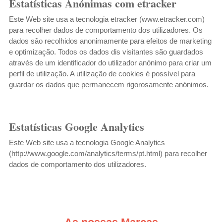
Estatísticas Anónimas com etracker
Este Web site usa a tecnologia etracker (
www.etracker.com
)
para recolher dados de comportamento dos utilizadores. Os
dados são recolhidos anonimamente para efeitos de marketing
e optimização. Todos os dados dis visitantes são guardados
através de um identificador do utilizador anónimo para criar um
perfil de utilização. A utilização de cookies é possível para
guardar os dados que permanecem rigorosamente anónimos.
Estatísticas Google Analytics
Este Web site usa a tecnologia Google Analytics
(
http://www.google.com/analytics/terms/pt.html
) para recolher
dados de comportamento dos utilizadores.