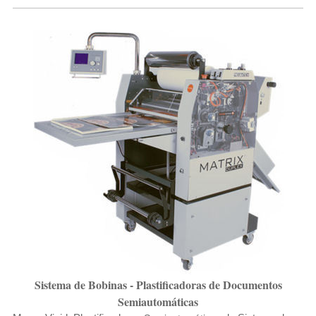
Sistema de Bobinas - Plastificadoras de Documentos
Semiautomáticas