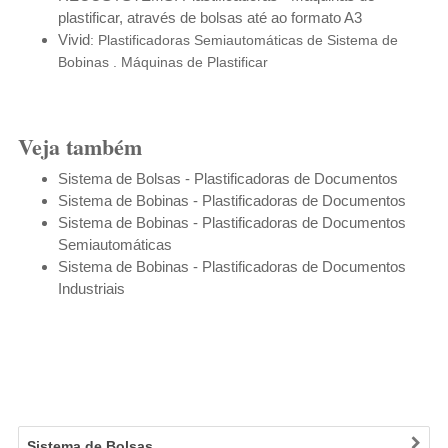
plastificar, através de bolsas até ao formato A3
Vivid
: Plastificadoras
Semiautomáticas
de Sistema de
Bobinas
.
Máquinas de Plastificar
Veja também
Sistema de Bolsas - Plastificadoras de Documentos
Sistema de Bobinas - Plastificadoras de Documentos
Sistema de Bobinas - Plastificadoras de Documentos
Semiautomáticas
Sistema de Bobinas - Plastificadoras de Documentos
Industriais
Sistema de Bolsas