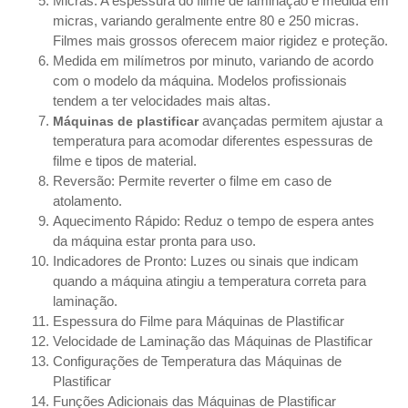
Micras: A espessura do filme de laminação é medida em
micras, variando geralmente entre 80 e 250 micras.
Filmes mais grossos oferecem maior rigidez e proteção.
Medida em milímetros por minuto, variando de acordo
com o modelo da máquina. Modelos profissionais
tendem a ter velocidades mais altas.
avançadas permitem ajustar a
Máquinas de plastificar
temperatura para acomodar diferentes espessuras de
filme e tipos de material.
Reversão: Permite reverter o filme em caso de
atolamento.
Aquecimento Rápido: Reduz o tempo de espera antes
da máquina estar pronta para uso.
Indicadores de Pronto: Luzes ou sinais que indicam
quando a máquina atingiu a temperatura correta para
laminação.
Espessura do Filme para Máquinas de Plastificar
Velocidade de Laminação das Máquinas de Plastificar
Configurações de Temperatura das Máquinas de
Plastificar
Funções Adicionais das Máquinas de Plastificar