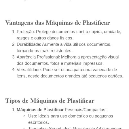
Vantagens das Máquinas de Plastificar
Proteção: Protege documentos contra sujeira, umidade,
rasgos e outros danos físicos.
Durabilidade: Aumenta a vida útil dos documentos,
tornando-os mais resistentes.
Aparência Profissional: Melhora a apresentação visual
dos documentos, fotos e materiais impressos.
Versatilidade: Pode ser usada para uma variedade de
itens, desde documentos grandes até pequenos cartões.
Tipos de Máquinas de Plastificar
Máquinas de Plastificar
Pessoais/Compactas:
Uso: Ideais para uso doméstico ou pequenos
escritórios.
Tamanhos Suportados: Geralmente A4 e menores.