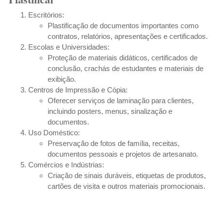
Escritórios:
Plastificação de documentos importantes como
contratos, relatórios, apresentações e certificados.
Escolas e Universidades:
Proteção de materiais didáticos, certificados de
conclusão, crachás de estudantes e materiais de
exibição.
Centros de Impressão e Cópia:
Oferecer serviços de laminação para clientes,
incluindo posters, menus, sinalização e
documentos.
Uso Doméstico:
Preservação de fotos de família, receitas,
documentos pessoais e projetos de artesanato.
Comércios e Indústrias:
Criação de sinais duráveis, etiquetas de produtos,
cartões de visita e outros materiais promocionais.