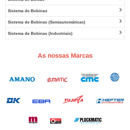
Sistema de Bobinas
Sistema de Bobinas (Semiautomáticas)
Sistema de Bobinas (Industriais)
As nossas Marcas