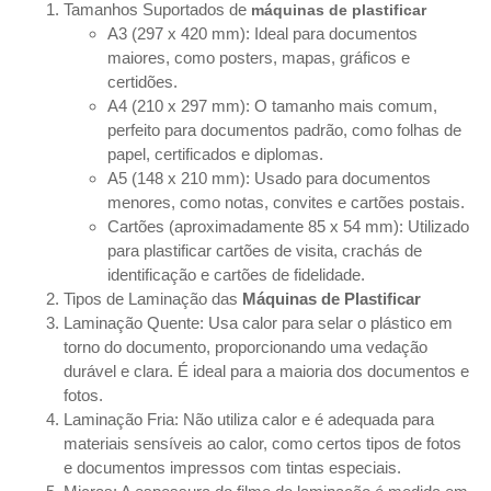
Tamanhos Suportados de
máquinas de plastificar
A3 (297 x 420 mm): Ideal para documentos
maiores, como posters, mapas, gráficos e
certidões.
A4 (210 x 297 mm): O tamanho mais comum,
perfeito para documentos padrão, como folhas de
papel, certificados e diplomas.
A5 (148 x 210 mm): Usado para documentos
menores, como notas, convites e cartões postais.
Cartões (aproximadamente 85 x 54 mm): Utilizado
para plastificar cartões de visita, crachás de
identificação e cartões de fidelidade.
Tipos de Laminação das
Máquinas de Plastificar
Laminação Quente: Usa calor para selar o plástico em
torno do documento, proporcionando uma vedação
durável e clara. É ideal para a maioria dos documentos e
fotos.
Laminação Fria: Não utiliza calor e é adequada para
materiais sensíveis ao calor, como certos tipos de fotos
e documentos impressos com tintas especiais.