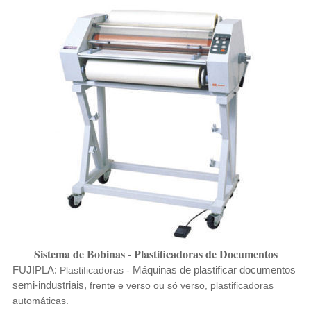
Sistema de Bobinas - Plastificadoras de Documentos
FUJIPLA:
Máquinas de plastificar documentos
Plastificadoras -
semi-industriais,
frente e verso ou só verso, plastificadoras
automáticas.