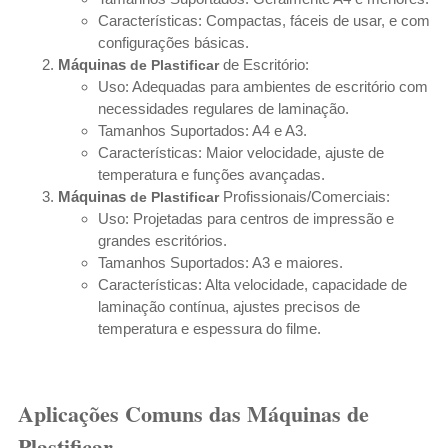
Características: Compactas, fáceis de usar, e com
configurações básicas.
Máquinas
de Escritório:
de Plastificar
Uso: Adequadas para ambientes de escritório com
necessidades regulares de laminação.
Tamanhos Suportados: A4 e A3.
Características: Maior velocidade, ajuste de
temperatura e funções avançadas.
Máquinas
Profissionais/Comerciais:
de Plastificar
Uso: Projetadas para centros de impressão e
grandes escritórios.
Tamanhos Suportados: A3 e maiores.
Características: Alta velocidade, capacidade de
laminação contínua, ajustes precisos de
temperatura e espessura do filme.
Aplicações Comuns das Máquinas de
Plastificar