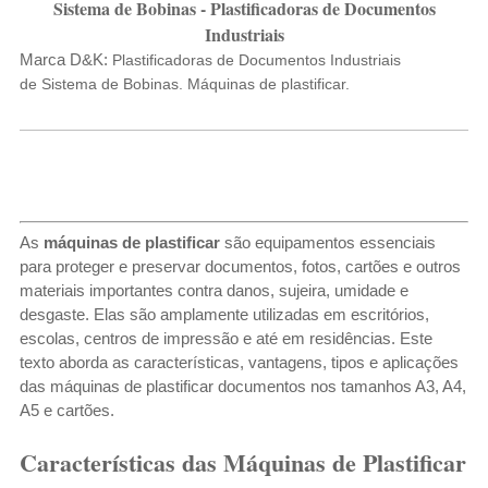
Sistema de Bobinas - Plastificadoras de Documentos
Industriais
Marca D&K:
Plastificadoras de Documentos Industriais
de
Sistema de Bobinas. Máquinas de plastificar.
As
máquinas de plastificar
são equipamentos essenciais
para proteger e preservar documentos, fotos, cartões e outros
materiais importantes contra danos, sujeira, umidade e
desgaste. Elas são amplamente utilizadas em escritórios,
escolas, centros de impressão e até em residências. Este
texto aborda as características, vantagens, tipos e aplicações
das máquinas de plastificar documentos nos tamanhos A3, A4,
A5 e cartões.
Características das Máquinas de Plastificar