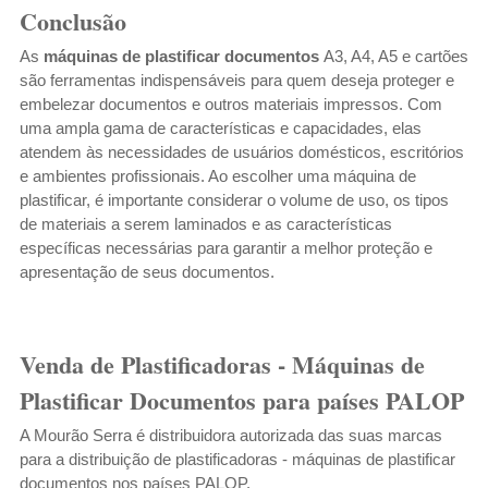
Conclusão
As
máquinas de plastificar documentos
A3, A4, A5 e cartões
são ferramentas indispensáveis para quem deseja proteger e
embelezar documentos e outros materiais impressos. Com
uma ampla gama de características e capacidades, elas
atendem às necessidades de usuários domésticos, escritórios
e ambientes profissionais. Ao escolher uma máquina de
plastificar, é importante considerar o volume de uso, os tipos
de materiais a serem laminados e as características
específicas necessárias para garantir a melhor proteção e
apresentação de seus documentos.
Venda de Plastificadoras - Máquinas de
Plastificar Documentos para países PALOP
A Mourão Serra é distribuidora autorizada das suas marcas
para a distribuição de plastificadoras - máquinas de plastificar
documentos nos países PALOP.