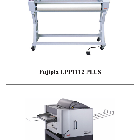
Fujipla LPP1112 PLUS