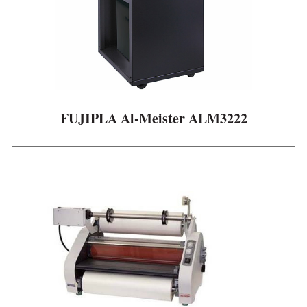
FUJIPLA Al-Meister ALM3222