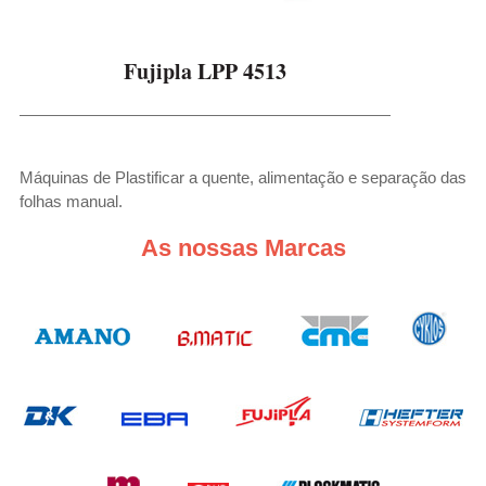
Fujipla LPP 4513
Máquinas de Plastificar a quente, alimentação e separação das
folhas manual.
As nossas Marcas