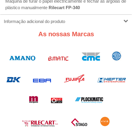
Máquina de furar o papel electricamente e fechar as argolas de
plástico manualmente
Rilecart FP-340
Informação adicional do produto
As nossas Marcas