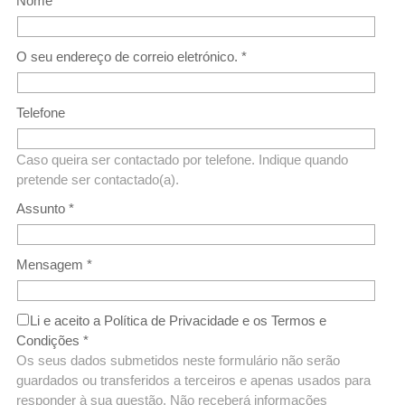
Nome *
O seu endereço de correio eletrónico. *
Telefone
Caso queira ser contactado por telefone. Indique quando
pretende ser contactado(a).
Assunto *
Mensagem *
Li e aceito a Política de Privacidade e os Termos e
Condições
*
Os seus dados submetidos neste formulário não serão
guardados ou transferidos a terceiros e apenas usados para
responder à sua questão. Não receberá informações