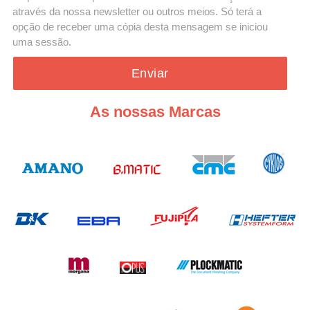
através da nossa newsletter ou outros meios. Só terá a
opção de receber uma cópia desta mensagem se iniciou
uma sessão.
Enviar
As nossas Marcas