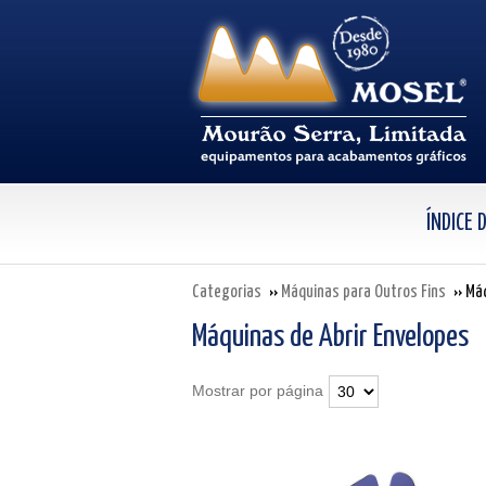
ÍNDICE
Categorias
Máquinas para Outros Fins
Máq
Máquinas de Abrir Envelopes
Mostrar por página