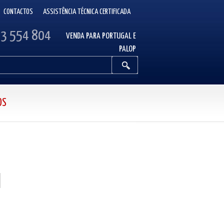
CONTACTOS
ASSISTÊNCIA TÉCNICA CERTIFICADA
13 554 804
VENDA PARA PORTUGAL E
PALOP
OS