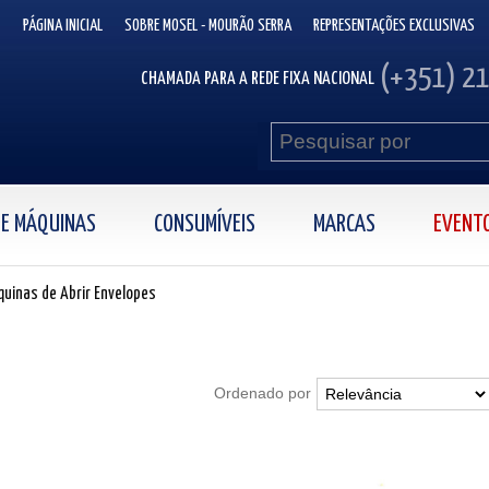
PÁGINA INICIAL
SOBRE MOSEL - MOURÃO SERRA
REPRESENTAÇÕES EXCLUSIVAS
(+351) 2
CHAMADA PARA A REDE FIXA NACIONAL
 DE MÁQUINAS
CONSUMÍVEIS
MARCAS
EVENT
uinas de Abrir Envelopes
Ordenado por