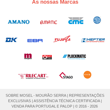
As nossas Marcas
SOBRE MOSEL - MOURÃO SERRA
|
REPRESENTAÇÕES
EXCLUSIVAS
|
ASSISTÊNCIA TÉCNICA CERTIFICADA
|
VENDA PARA PORTUGAL E PALOP
|
© 2016 - 2026